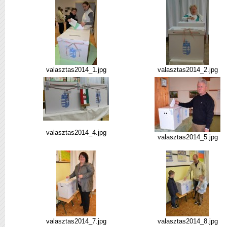
valasztas2014_1.jpg
valasztas2014_2.jpg
valasztas2014_4.jpg
valasztas2014_5.jpg
valasztas2014_7.jpg
valasztas2014_8.jpg