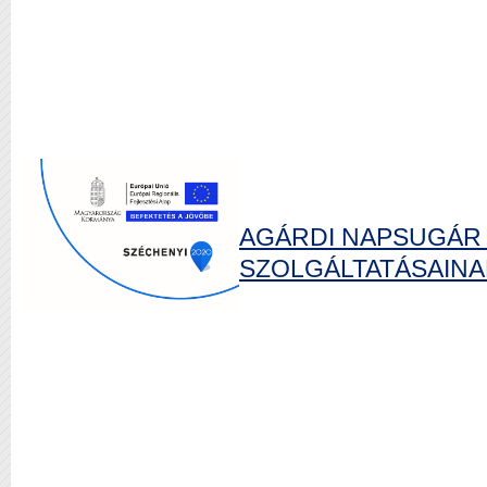
AGÁRDI NAPSUGÁR
SZOLGÁLTATÁSAINAK