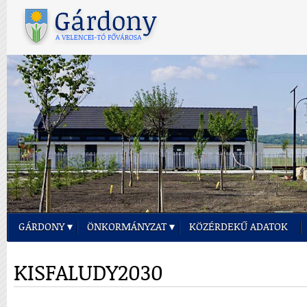
GÁRDONY
ÖNKORMÁNYZAT
KÖZÉRDEKŰ ADATOK
KISFALUDY2030