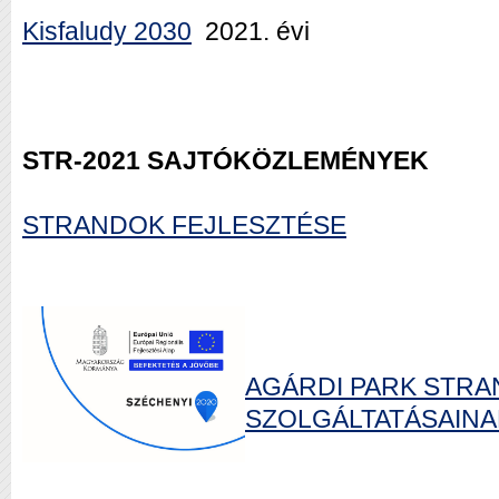
Kisfaludy 2030
2021. évi
STR-2021 SAJTÓKÖZLEMÉNYEK
STRANDOK FEJLESZTÉSE
AGÁRDI PARK STRA
SZOLGÁLTATÁSAINAK