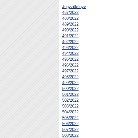
Jegyzőkönyv
487/2022
488/2022
489/2022
490/2022
491/2022
492/2022
493/2022
494/2022
495/2022
496/2022
497/2022
498/2022
499/2022
500/2022
501/2022
502/2022
503/2022
504/2022
505/2022
506/2022
507/2022
508/2022