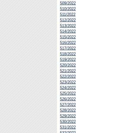
509/2022
510/2022
511/2022
512/2022
513/2022
514/2022
515/2022
516/2022
517/2022
518/2022
519/2022
520/2022
521/2022
522/2022
523/2022
524/2022
525/2022
526/2022
527/2022
528/2022
529/2022
530/2022
531/2022
532/2022