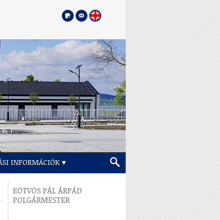
ÁSI INFORMÁCIÓK
EÖTVÖS PÁL ÁRPÁD
POLGÁRMESTER