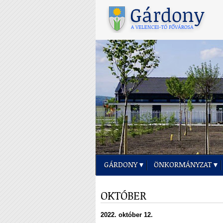
GÁRDONY
ÖNKORMÁNYZAT
OKTÓBER
2022. október 12.