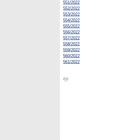
551/2022
552/2022
553/2022
554/2022
555/2022
556/2022
557/2022
558/2022
559/2022
560/2022
561/2022