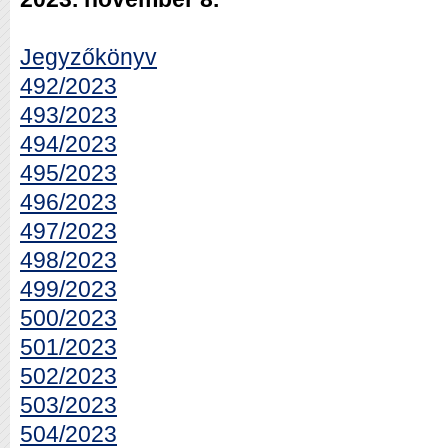
Jegyzőkönyv
492/2023
493/2023
494/2023
495/2023
496/2023
497/2023
498/2023
499/2023
500/2023
501/2023
502/2023
503/2023
504/2023