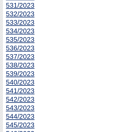
531/2023
532/2023
533/2023
534/2023
535/2023
536/2023
537/2023
538/2023
539/2023
540/2023
541/2023
542/2023
543/2023
544/2023
545/2023