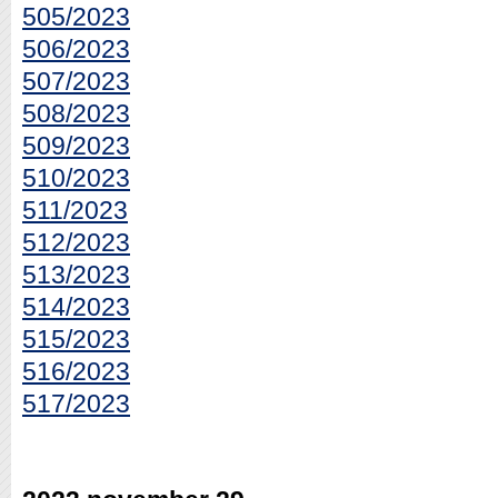
505/2023
506/2023
507/2023
508/2023
509/2023
510/2023
511/2023
512/2023
513/2023
514/2023
515/2023
516/2023
517/2023