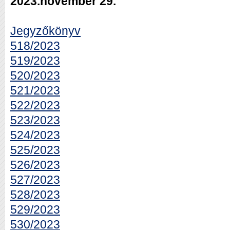
2023.november 29.
Jegyzőkönyv
518/2023
519/2023
520/2023
521/2023
522/2023
523/2023
524/2023
525/2023
526/2023
527/2023
528/2023
529/2023
530/2023