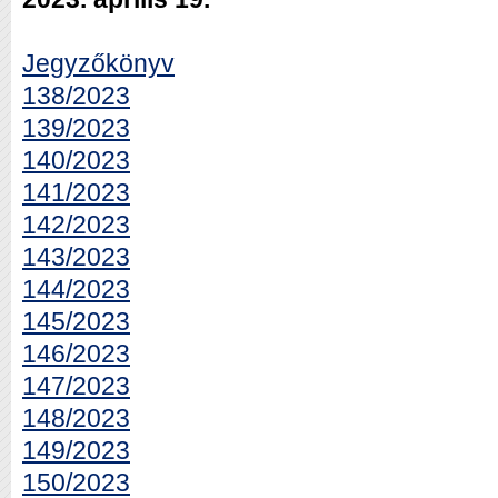
Jegyzőkönyv
138/2023
139/2023
140/2023
141/2023
142/2023
143/2023
144/2023
145/2023
146/2023
147/2023
148/2023
149/2023
150/2023