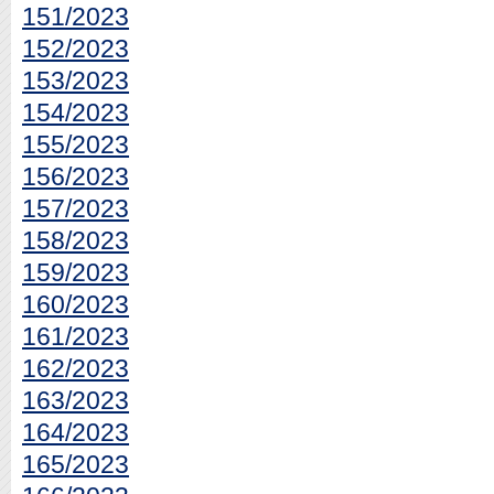
151/2023
152/2023
153/2023
154/2023
155/2023
156/2023
157/2023
158/2023
159/2023
160/2023
161/2023
162/2023
163/2023
164/2023
165/2023