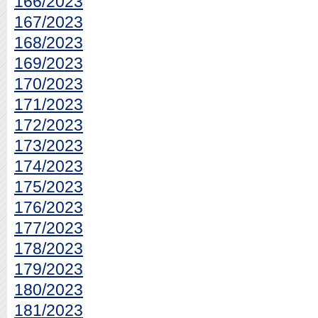
166/2023
167/2023
168/2023
169/2023
170/2023
171/2023
172/2023
173/2023
174/2023
175/2023
176/2023
177/2023
178/2023
179/2023
180/2023
181/2023