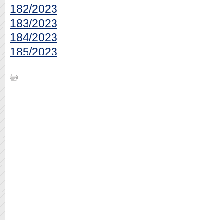
182/2023
183/2023
184/2023
185/2023