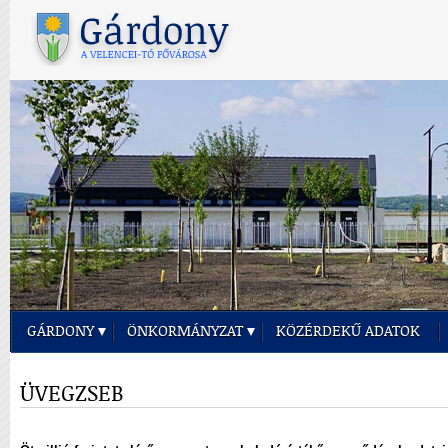
GÁRDONY
ÖNKORMÁNYZAT
KÖZÉRDEKŰ ADATOK
ÜVEGZSEB