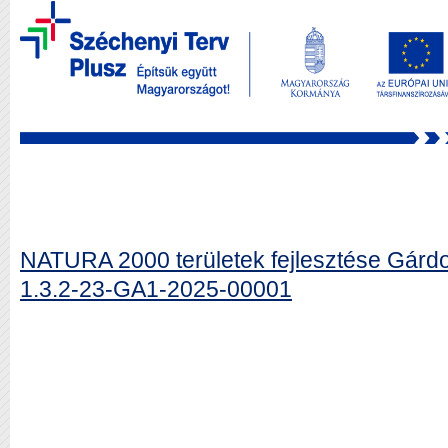
NATURA 2000 területek fejlesztése Gá
1.3.2-23-GA1-2025-00001