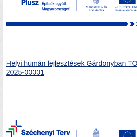
Helyi humán fejlesztések Gárdonyban 
2025-00001