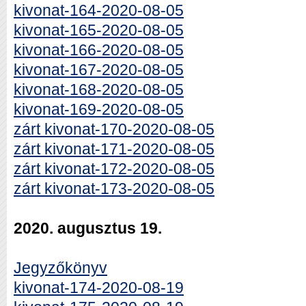
kivonat-164-2020-08-05
kivonat-165-2020-08-05
kivonat-166-2020-08-05
kivonat-167-2020-08-05
kivonat-168-2020-08-05
kivonat-169-2020-08-05
zárt kivonat-170-2020-08-05
zárt kivonat-171-2020-08-05
zárt kivonat-172-2020-08-05
zárt kivonat-173-2020-08-05
2020. augusztus 19.
Jegyzőkönyv
kivonat-174-2020-08-19