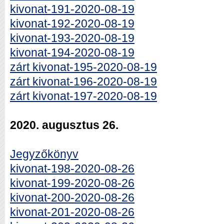
kivonat-191-2020-08-19
kivonat-192-2020-08-19
kivonat-193-2020-08-19
kivonat-194-2020-08-19
zárt kivonat-195-2020-08-19
zárt kivonat-196-2020-08-19
zárt kivonat-197-2020-08-19
2020. augusztus 26.
Jegyzőkönyv
kivonat-198-2020-08-26
kivonat-199-2020-08-26
kivonat-200-2020-08-26
kivonat-201-2020-08-26