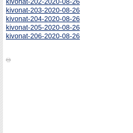
kivonat-202-2020-08-26
kivonat-203-2020-08-26
kivonat-204-2020-08-26
kivonat-205-2020-08-26
kivonat-206-2020-08-26