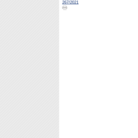
267/2021