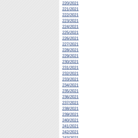
220/2021
221/2021
222/2021
223/2021
224/2021
225/2021
226/2021
227/2021
228/2021
229/2021
230/2021
231/2021
232/2021
233/2021
234/2021
235/2021
236/2021
237/2021
238/2021
239/2021
240/2021
241/2021
242/2021
243/2021