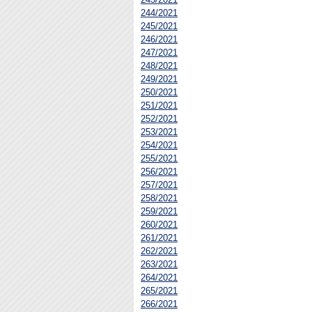
244/2021
245/2021
246/2021
247/2021
248/2021
249/2021
250/2021
251/2021
252/2021
253/2021
254/2021
255/2021
256/2021
257/2021
258/2021
259/2021
260/2021
261/2021
262/2021
263/2021
264/2021
265/2021
266/2021