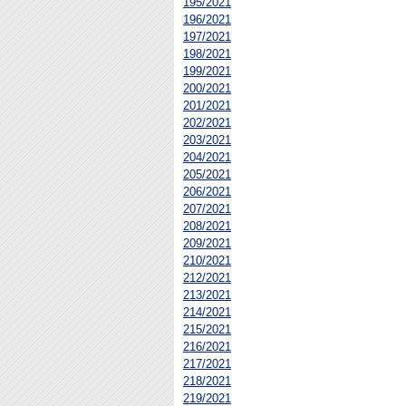
195/2021
196/2021
197/2021
198/2021
199/2021
200/2021
201/2021
202/2021
203/2021
204/2021
205/2021
206/2021
207/2021
208/2021
209/2021
210/2021
212/2021
213/2021
214/2021
215/2021
216/2021
217/2021
218/2021
219/2021