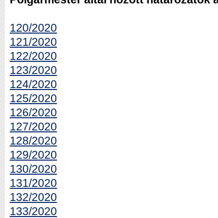
120/2020
121/2020
122/2020
123/2020
124/2020
125/2020
126/2020
127/2020
128/2020
129/2020
130/2020
131/2020
132/2020
133/2020