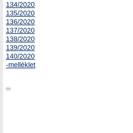
134/2020
135/2020
136/2020
137/2020
138/2020
139/2020
140/2020
-melléklet