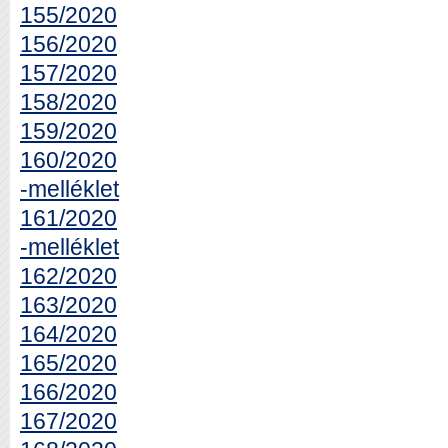
155/2020
156/2020
157/2020
158/2020
159/2020
160/2020
-melléklet
161/2020
-melléklet
162/2020
163/2020
164/2020
165/2020
166/2020
167/2020