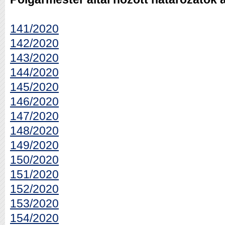
141/2020
142/2020
143/2020
144/2020
145/2020
146/2020
147/2020
148/2020
149/2020
150/2020
151/2020
152/2020
153/2020
154/2020