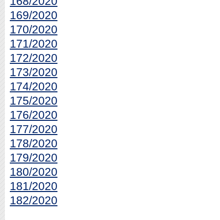
168/2020
169/2020
170/2020
171/2020
172/2020
173/2020
174/2020
175/2020
176/2020
177/2020
178/2020
179/2020
180/2020
181/2020
182/2020