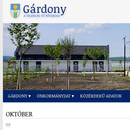
GÁRDONY
ÖNKORMÁNYZAT
KÖZÉRDEKŰ ADATOK
OKTÓBER