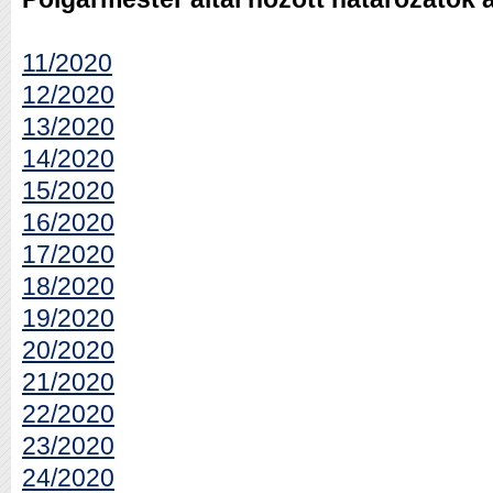
11/2020
12/2020
13/2020
14/2020
15/2020
16/2020
17/2020
18/2020
19/2020
20/2020
21/2020
22/2020
23/2020
24/2020