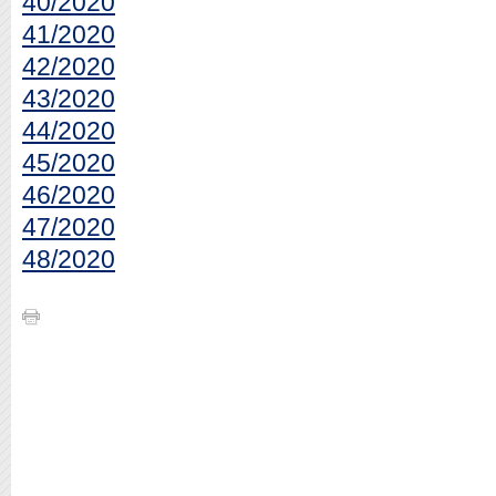
40/2020
41/2020
42/2020
43/2020
44/2020
45/2020
46/2020
47/2020
48/2020