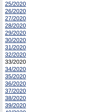
25/2020
26/2020
27/2020
28/2020
29/2020
30/2020
31/2020
32/2020
33/2020
34/2020
35/2020
36/2020
37/2020
38/2020
39/2020