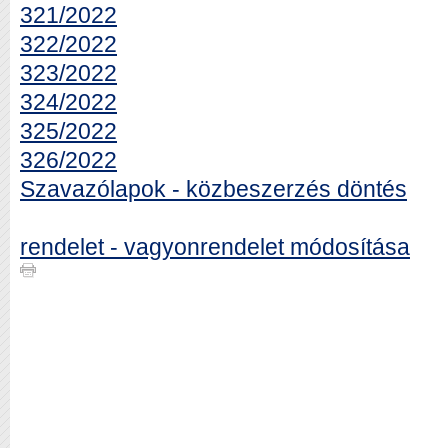
321/2022
322/2022
323/2022
324/2022
325/2022
326/2022
Szavazólapok - közbeszerzés döntés
rendelet - vagyonrendelet módosítása