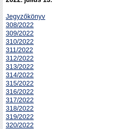
Jegyzőkönyv
308/2022
309/2022
310/2022
311/2022
312/2022
313/2022
314/2022
315/2022
316/2022
317/2022
318/2022
319/2022
320/2022