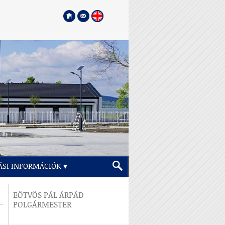
ÁSI INFORMÁCIÓK
EÖTVÖS PÁL ÁRPÁD
POLGÁRMESTER