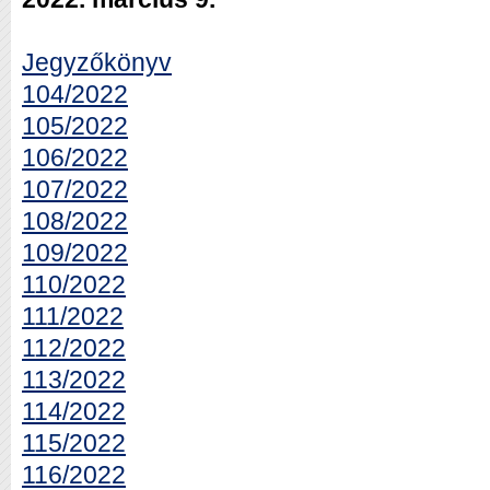
Jegyzőkönyv
104/2022
105/2022
106/2022
107/2022
108/2022
109/2022
110/2022
111/2022
112/2022
113/2022
114/2022
115/2022
116/2022