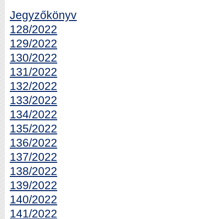
Jegyzőkönyv
128/2022
129/2022
130/2022
131/2022
132/2022
133/2022
134/2022
135/2022
136/2022
137/2022
138/2022
139/2022
140/2022
141/2022