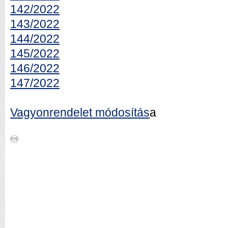
142/2022
143/2022
144/2022
145/2022
146/2022
147/2022
Vagyonrendelet módosítás
a