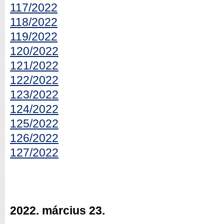
117/2022
118/2022
119/2022
120/2022
121/2022
122/2022
123/2022
124/2022
125/2022
126/2022
127/2022
2022. március 23.