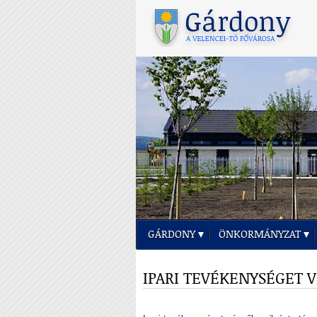
GÁRDONY
ÖNKORMÁNYZAT
IPARI TEVÉKENYSÉGET 