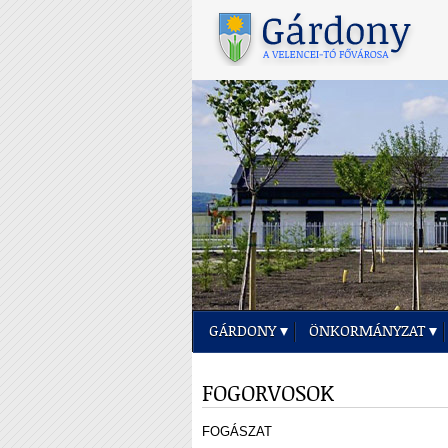
GÁRDONY
ÖNKORMÁNYZAT
FOGORVOSOK
FOGÁSZAT