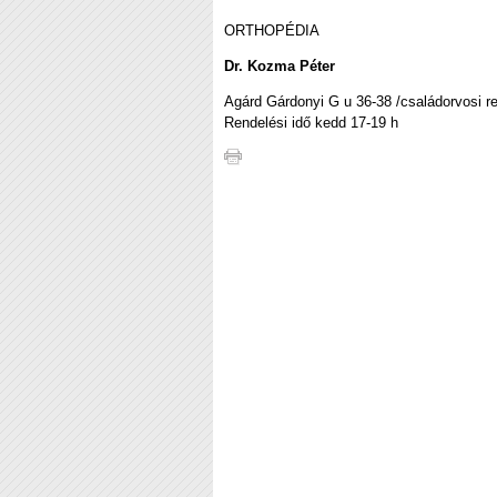
ORTHOPÉDIA
Dr. Kozma Péter
Agárd Gárdonyi G u 36-38 /családorvosi
Rendelési idő kedd 17-19 h