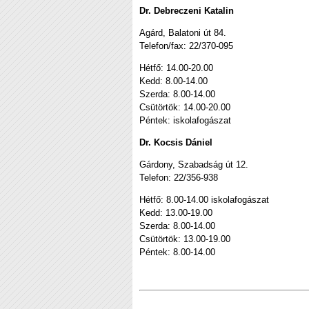
Dr. Debreczeni Katalin
Agárd, Balatoni út 84.
Telefon/fax: 22/370-095
Hétfő: 14.00-20.00
Kedd: 8.00-14.00
Szerda: 8.00-14.00
Csütörtök: 14.00-20.00
Péntek: iskolafogászat
Dr. Kocsis Dániel
Gárdony, Szabadság út 12.
Telefon: 22/356-938
Hétfő: 8.00-14.00 iskolafogászat
Kedd: 13.00-19.00
Szerda: 8.00-14.00
Csütörtök: 13.00-19.00
Péntek: 8.00-14.00