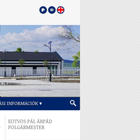
ÁSI INFORMÁCIÓK
EÖTVÖS PÁL ÁRPÁD
POLGÁRMESTER