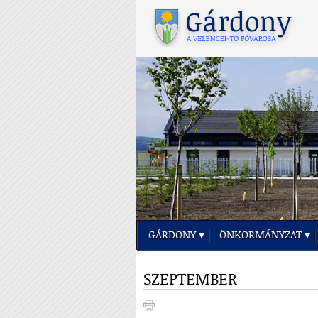
GÁRDONY
ÖNKORMÁNYZAT
SZEPTEMBER