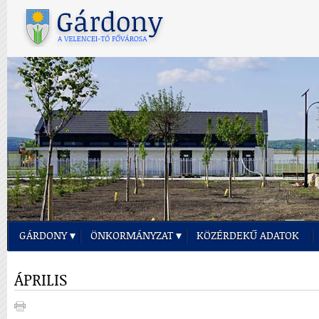
GÁRDONY
ÖNKORMÁNYZAT
KÖZÉRDEKŰ ADATOK
ÁPRILIS