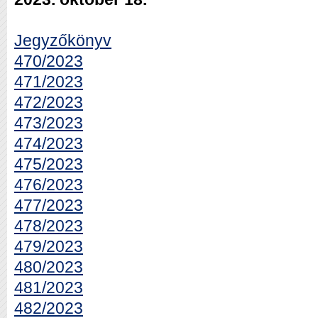
Jegyzőkönyv
470/2023
471/2023
472/2023
473/2023
474/2023
475/2023
476/2023
477/2023
478/2023
479/2023
480/2023
481/2023
482/2023