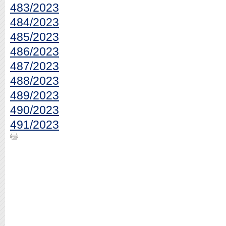
483/2023
484/2023
485/2023
486/2023
487/2023
488/2023
489/2023
490/2023
491/2023