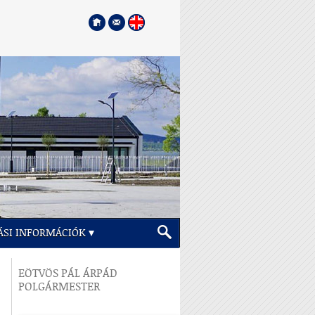
ÁSI INFORMÁCIÓK
EÖTVÖS PÁL ÁRPÁD
POLGÁRMESTER