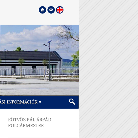
ÁSI INFORMÁCIÓK
EÖTVÖS PÁL ÁRPÁD
POLGÁRMESTER