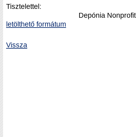
Tisztelettel:
Depónia Nonprofit 
letölthető formátum
Vissza