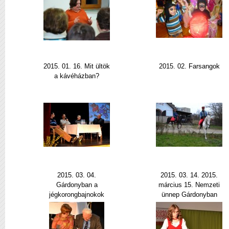
2015. 01. 16. Mit ültök
2015. 02. Farsangok
a kávéházban?
2015. 03. 04.
2015. 03. 14. 2015.
Gárdonyban a
március 15. Nemzeti
jégkorongbajnokok
ünnep Gárdonyban