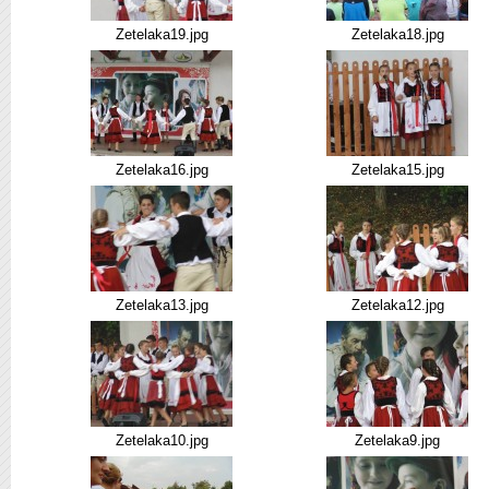
Zetelaka19.jpg
Zetelaka18.jpg
Zetelaka16.jpg
Zetelaka15.jpg
Zetelaka13.jpg
Zetelaka12.jpg
Zetelaka10.jpg
Zetelaka9.jpg