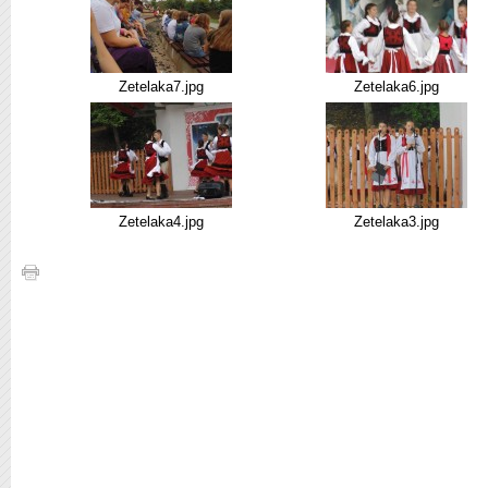
Zetelaka7.jpg
Zetelaka6.jpg
Zetelaka4.jpg
Zetelaka3.jpg