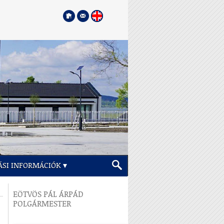
ÁSI INFORMÁCIÓK
EÖTVÖS PÁL ÁRPÁD
POLGÁRMESTER