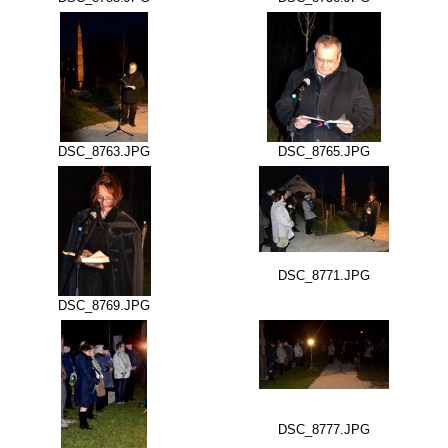
DSC_8763.JPG
DSC_8765.JPG
DSC_8771.JPG
DSC_8769.JPG
DSC_8777.JPG