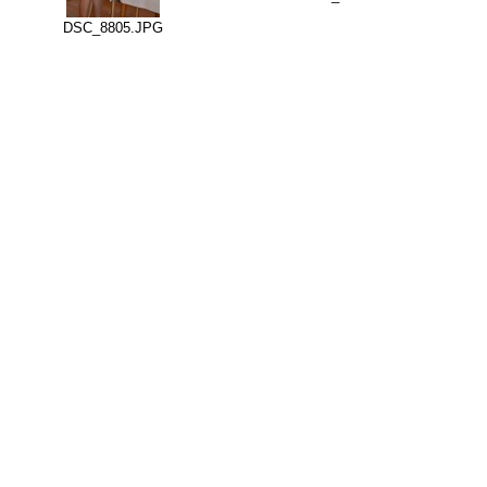
DSC_8805.JPG