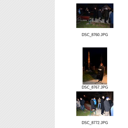
DSC_8760.JPG
DSC_8767.JPG
DSC_8772.JPG