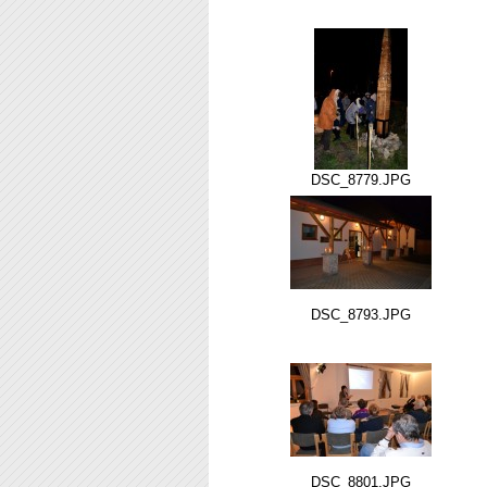
DSC_8779.JPG
DSC_8793.JPG
DSC_8801.JPG