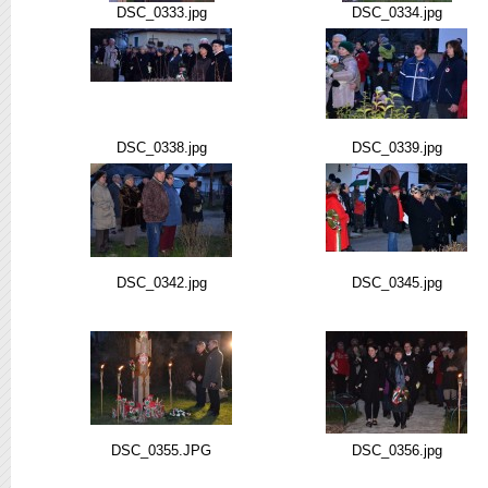
DSC_0333.jpg
DSC_0334.jpg
DSC_0338.jpg
DSC_0339.jpg
DSC_0342.jpg
DSC_0345.jpg
DSC_0355.JPG
DSC_0356.jpg