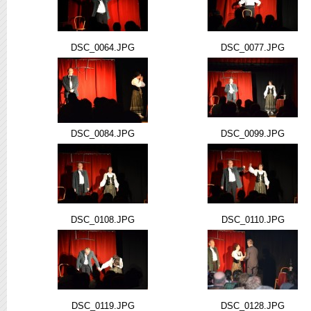
DSC_0064.JPG
DSC_0077.JPG
DSC_0084.JPG
DSC_0099.JPG
DSC_0108.JPG
DSC_0110.JPG
DSC_0119.JPG
DSC_0128.JPG