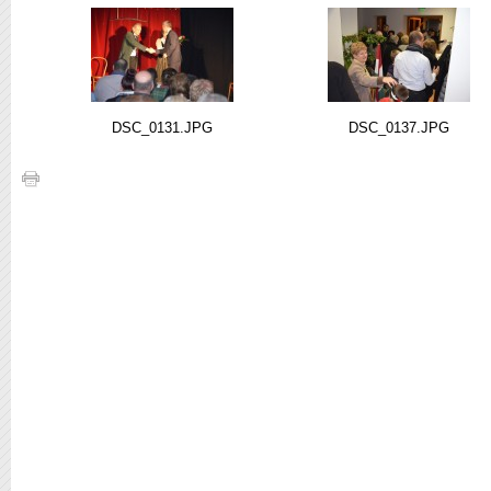
DSC_0131.JPG
DSC_0137.JPG