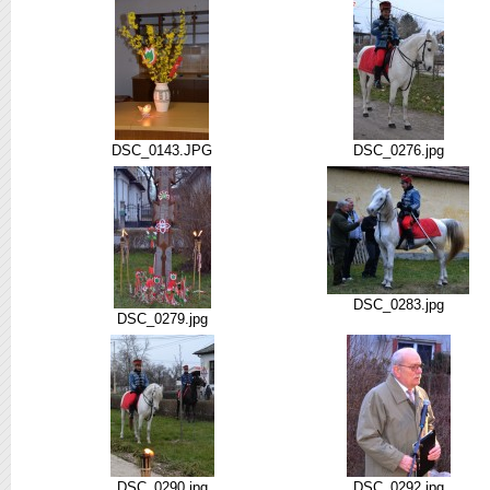
DSC_0143.JPG
DSC_0276.jpg
DSC_0283.jpg
DSC_0279.jpg
DSC_0290.jpg
DSC_0292.jpg