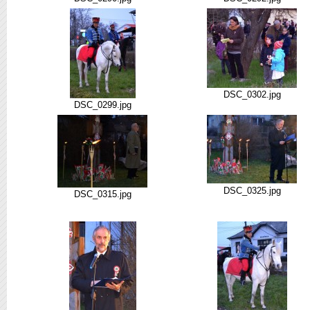
DSC_0302.jpg
DSC_0299.jpg
DSC_0325.jpg
DSC_0315.jpg