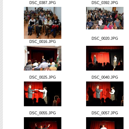
DSC_0387.JPG
DSC_0392.JPG
DSC_0020.JPG
DSC_0016.JPG
DSC_0025.JPG
DSC_0040.JPG
DSC_0055.JPG
DSC_0057.JPG