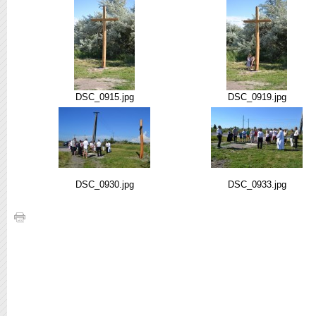
DSC_0915.jpg
DSC_0919.jpg
DSC_0930.jpg
DSC_0933.jpg