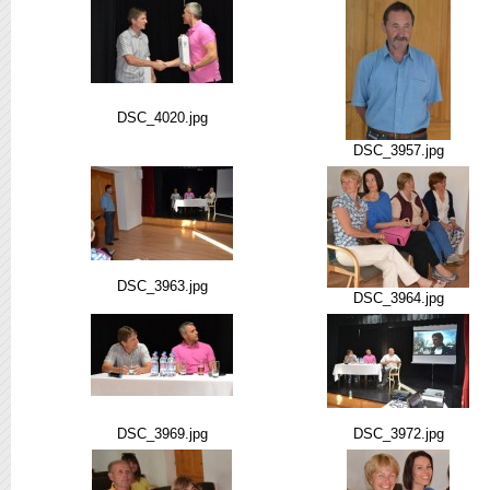
DSC_4020.jpg
DSC_3957.jpg
DSC_3963.jpg
DSC_3964.jpg
DSC_3969.jpg
DSC_3972.jpg