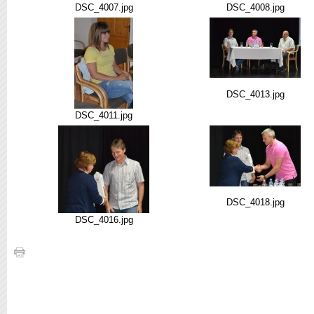
DSC_4007.jpg
DSC_4008.jpg
DSC_4013.jpg
DSC_4011.jpg
DSC_4018.jpg
DSC_4016.jpg