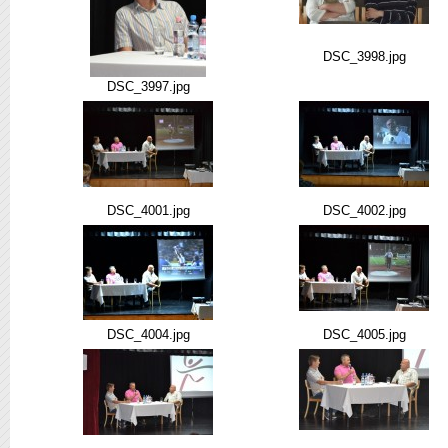
DSC_3998.jpg
DSC_3997.jpg
DSC_4001.jpg
DSC_4002.jpg
DSC_4004.jpg
DSC_4005.jpg