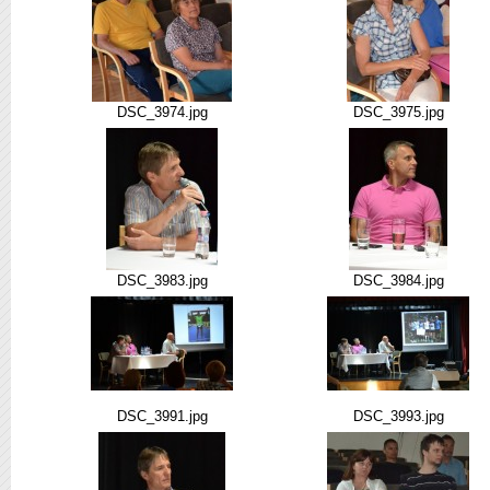
DSC_3974.jpg
DSC_3975.jpg
DSC_3983.jpg
DSC_3984.jpg
DSC_3991.jpg
DSC_3993.jpg