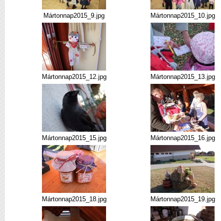
Mártonnap2015_9.jpg
Mártonnap2015_10.jpg
Mártonnap2015_12.jpg
Mártonnap2015_13.jpg
Mártonnap2015_15.jpg
Mártonnap2015_16.jpg
Mártonnap2015_18.jpg
Mártonnap2015_19.jpg