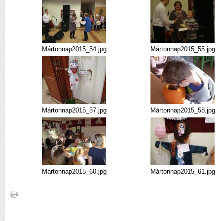
Mártonnap2015_54.jpg
Mártonnap2015_55.jpg
Mártonnap2015_57.jpg
Mártonnap2015_58.jpg
Mártonnap2015_60.jpg
Mártonnap2015_61.jpg