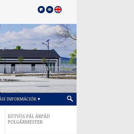
ÁSI INFORMÁCIÓK
EÖTVÖS PÁL ÁRPÁD
POLGÁRMESTER