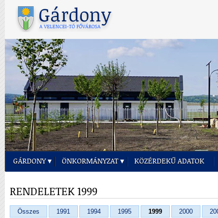
GÁRDONY
ÖNKORMÁNYZAT
KÖZÉRDEKŰ ADATOK
RENDELETEK 1999
Összes
1991
1994
1995
1999
2000
20