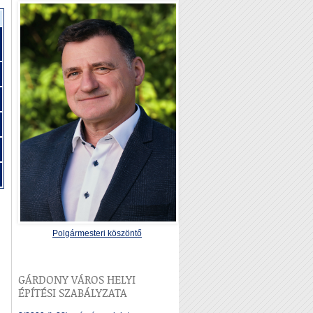
Polgármesteri köszöntő
GÁRDONY VÁROS HELYI
ÉPÍTÉSI SZABÁLYZATA