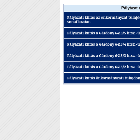
Pályázat
Pályázati kiírás az önkormányzat tulajd
vonatkozóan
Pályázati kiírás a Gárdony 6413/5 hrsz.-ú
Pályázati kiírás a Gárdony 6413/4 hrsz.-ú
Pályázati kiírás a Gárdony 6413/3 hrsz.-ú
Pályázati kiírás a Gárdony 6413/2 hrsz.-ú
Pályázati kiírás önkormányzati tulajdonb