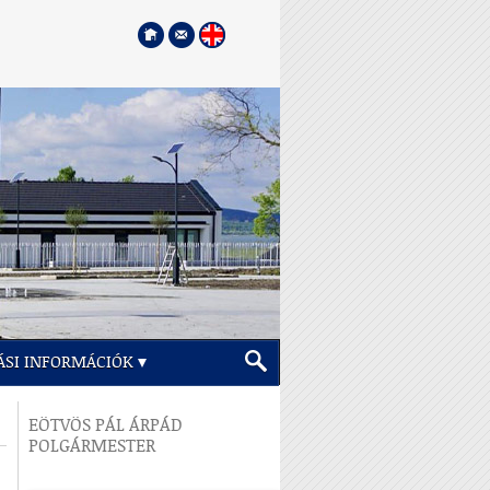
ÁSI INFORMÁCIÓK
EÖTVÖS PÁL ÁRPÁD
POLGÁRMESTER