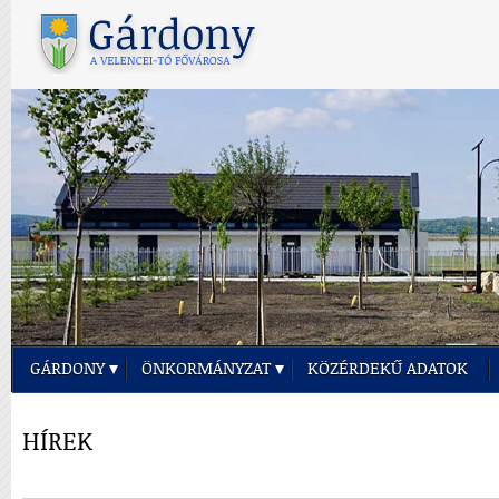
GÁRDONY
ÖNKORMÁNYZAT
KÖZÉRDEKŰ ADATOK
HÍREK