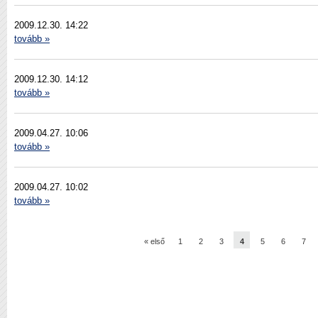
2009.12.30. 14:22
tovább »
2009.12.30. 14:12
tovább »
2009.04.27. 10:06
tovább »
2009.04.27. 10:02
tovább »
« első
1
2
3
4
5
6
7