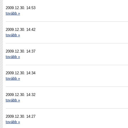
2009.12.30. 14:53
tovább »
2009.12.30. 14:42
tovább »
2009.12.30. 14:37
tovább »
2009.12.30. 14:34
tovább »
2009.12.30. 14:32
tovább »
2009.12.30. 14:27
tovább »