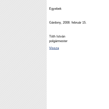
Egyebek
Gárdony, 2008. február 15.
Tóth István
polgármester
Vissza