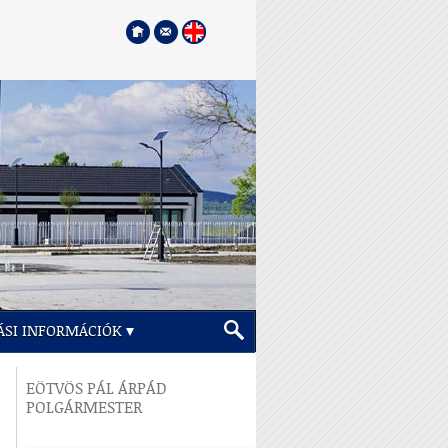
ÁSI INFORMÁCIÓK
EÖTVÖS PÁL ÁRPÁD
POLGÁRMESTER