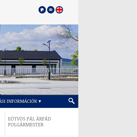
ÁSI INFORMÁCIÓK
EÖTVÖS PÁL ÁRPÁD
POLGÁRMESTER