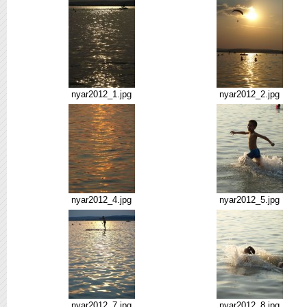
nyar2012_1.jpg
nyar2012_2.jpg
nyar2012_4.jpg
nyar2012_5.jpg
nyar2012_7.jpg
nyar2012_8.jpg