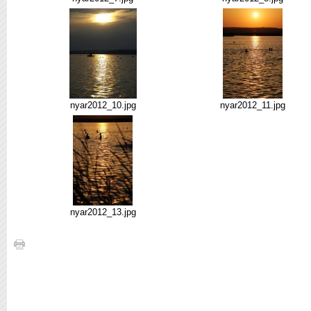
nyar2012_10.jpg
nyar2012_11.jpg
nyar2012_13.jpg