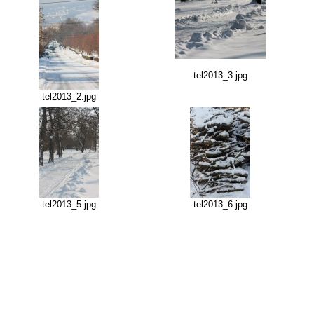
tel2013_3.jpg
tel2013_2.jpg
tel2013_5.jpg
tel2013_6.jpg