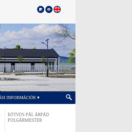
ÁSI INFORMÁCIÓK
EÖTVÖS PÁL ÁRPÁD
POLGÁRMESTER