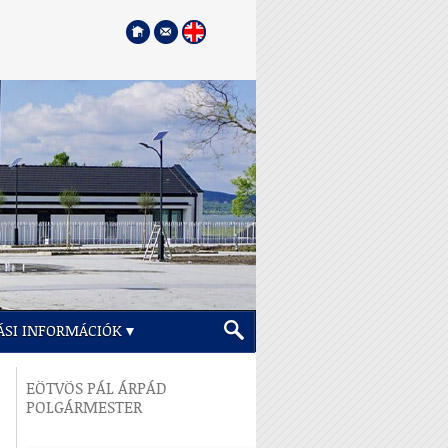
ÁSI INFORMÁCIÓK
EÖTVÖS PÁL ÁRPÁD
POLGÁRMESTER