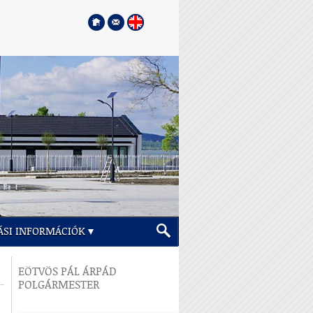
ÁSI INFORMÁCIÓK
EÖTVÖS PÁL ÁRPÁD
POLGÁRMESTER