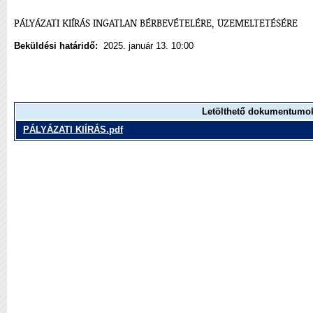
PÁLYÁZATI KIÍRÁS INGATLAN BÉRBEVÉTELÉRE, ÜZEMELTETÉSÉRE
Beküldési határidő:
2025. január 13. 10:00
Letölthető dokumentumo
PÁLYÁZATI KIÍRÁS.pdf