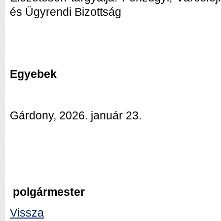
és Ügyrendi Bizottság
Egyebek
Gárdony, 2026. január 23.
polgármester
Vissza