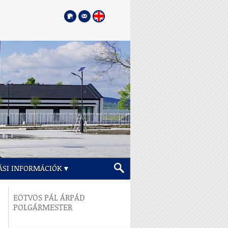
ÁSI INFORMÁCIÓK
EÖTVÖS PÁL ÁRPÁD
POLGÁRMESTER