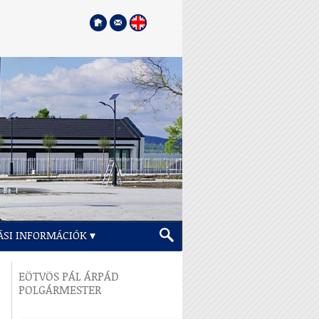
ÁSI INFORMÁCIÓK
EÖTVÖS PÁL ÁRPÁD
POLGÁRMESTER