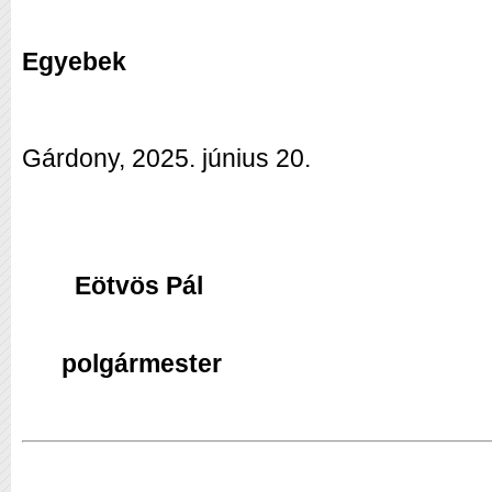
Egyebek
Gárdony, 2025. június 20.
Eötvös Pál
polgármester