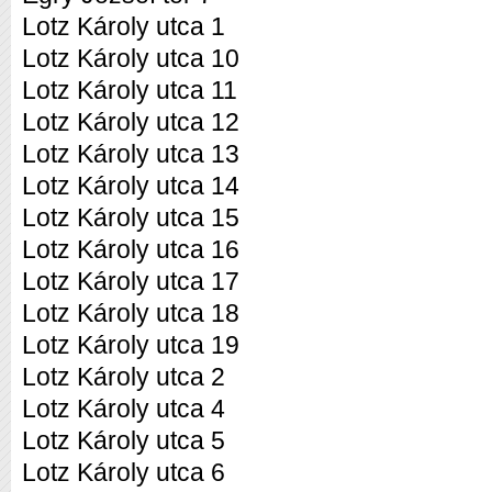
Lotz Károly utca 1
Lotz Károly utca 10
Lotz Károly utca 11
Lotz Károly utca 12
Lotz Károly utca 13
Lotz Károly utca 14
Lotz Károly utca 15
Lotz Károly utca 16
Lotz Károly utca 17
Lotz Károly utca 18
Lotz Károly utca 19
Lotz Károly utca 2
Lotz Károly utca 4
Lotz Károly utca 5
Lotz Károly utca 6