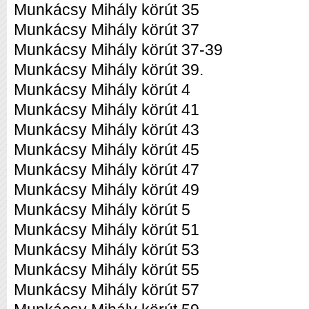
Munkácsy Mihály körút 35
Munkácsy Mihály körút 37
Munkácsy Mihály körút 37-39
Munkácsy Mihály körút 39.
Munkácsy Mihály körút 4
Munkácsy Mihály körút 41
Munkácsy Mihály körút 43
Munkácsy Mihály körút 45
Munkácsy Mihály körút 47
Munkácsy Mihály körút 49
Munkácsy Mihály körút 5
Munkácsy Mihály körút 51
Munkácsy Mihály körút 53
Munkácsy Mihály körút 55
Munkácsy Mihály körút 57