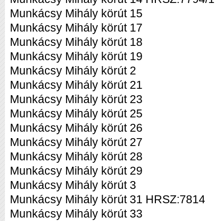
Munkácsy Mihály körút 15
Munkácsy Mihály körút 17
Munkácsy Mihály körút 18
Munkácsy Mihály körút 19
Munkácsy Mihály körút 2
Munkácsy Mihály körút 21
Munkácsy Mihály körút 23
Munkácsy Mihály körút 25
Munkácsy Mihály körút 26
Munkácsy Mihály körút 27
Munkácsy Mihály körút 28
Munkácsy Mihály körút 29
Munkácsy Mihály körút 3
Munkácsy Mihály körút 31 HRSZ:7814
Munkácsy Mihály körút 33