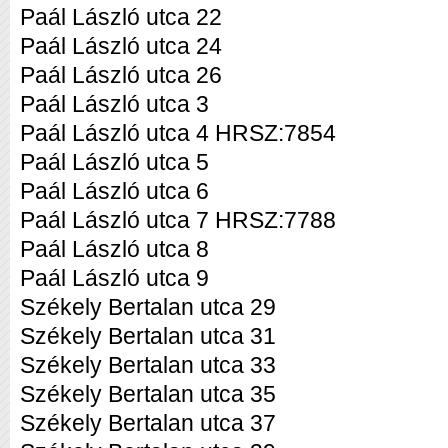
Paál László utca 22
Paál László utca 24
Paál László utca 26
Paál László utca 3
Paál László utca 4 HRSZ:7854
Paál László utca 5
Paál László utca 6
Paál László utca 7 HRSZ:7788
Paál László utca 8
Paál László utca 9
Székely Bertalan utca 29
Székely Bertalan utca 31
Székely Bertalan utca 33
Székely Bertalan utca 35
Székely Bertalan utca 37