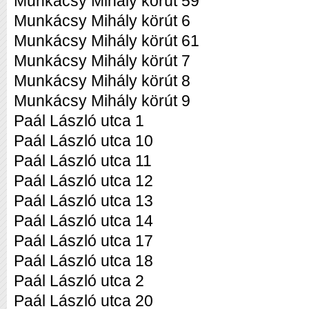
Munkácsy Mihály körút 59
Munkácsy Mihály körút 6
Munkácsy Mihály körút 61
Munkácsy Mihály körút 7
Munkácsy Mihály körút 8
Munkácsy Mihály körút 9
Paál László utca 1
Paál László utca 10
Paál László utca 11
Paál László utca 12
Paál László utca 13
Paál László utca 14
Paál László utca 17
Paál László utca 18
Paál László utca 2
Paál László utca 20