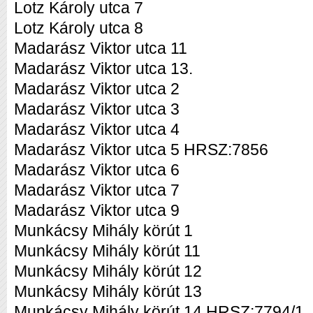
Lotz Károly utca 7
Lotz Károly utca 8
Madarász Viktor utca 11
Madarász Viktor utca 13.
Madarász Viktor utca 2
Madarász Viktor utca 3
Madarász Viktor utca 4
Madarász Viktor utca 5 HRSZ:7856
Madarász Viktor utca 6
Madarász Viktor utca 7
Madarász Viktor utca 9
Munkácsy Mihály körút 1
Munkácsy Mihály körút 11
Munkácsy Mihály körút 12
Munkácsy Mihály körút 13
Munkácsy Mihály körút 14 HRSZ:7794/1