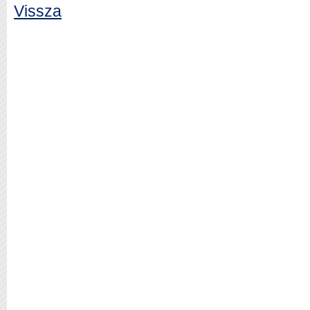
Vissza