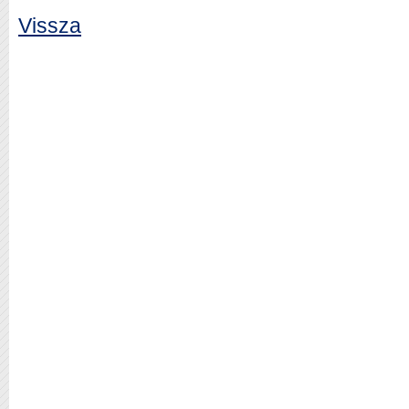
Vissza