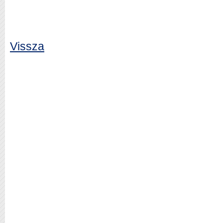
Vissza