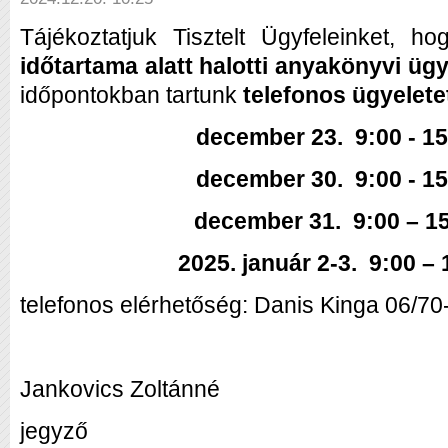
Tájékoztatjuk Tisztelt Ügyfeleinket, ho
időtartama alatt halotti anyakönyvi ügy
időpontokban tartunk
telefonos ügyelete
december 23. 9:00 - 15
december 30. 9:00 - 15
december 31. 9:00 – 15
2025. január 2-3. 9:00 – 
telefonos elérhetőség: Danis Kinga 06/7
Jankovics Zoltánné
jegyző